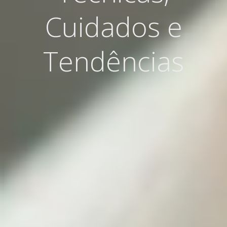
Cuidados e
Tendências