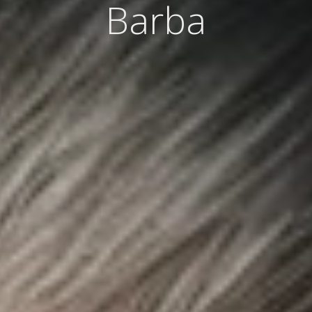
Barba