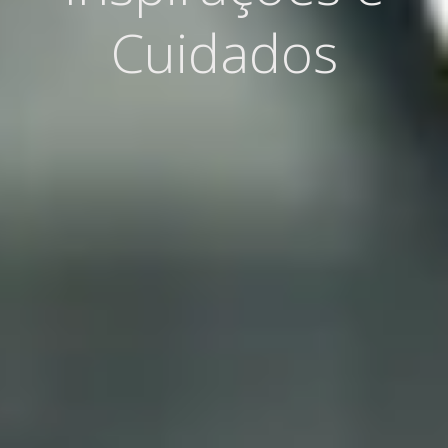
Cuidados