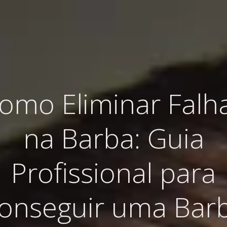
omo Eliminar Falh
na Barba: Guia
Profissional para
onseguir uma Bar