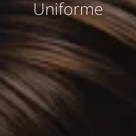
Uniforme