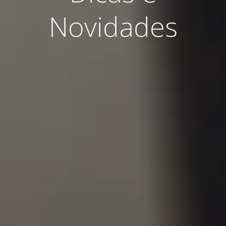
Novidades