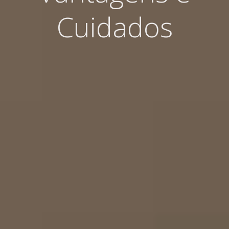
Cuidados