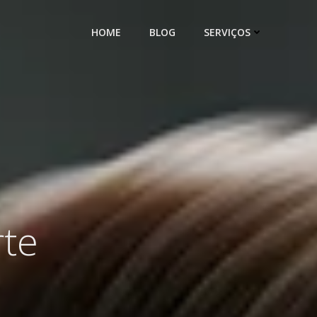
HOME
BLOG
SERVIÇOS
rte