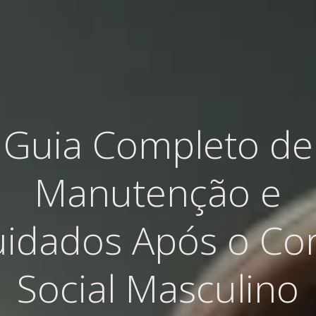
Guia Completo de
Manutenção e
idados Após o Co
Social Masculino