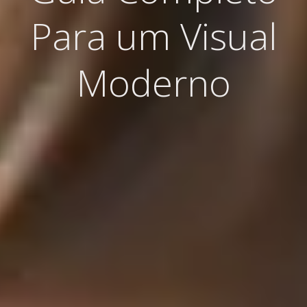
Para um Visual
Moderno